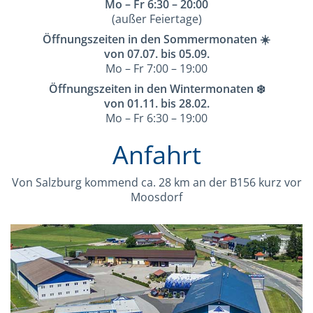
Mo – Fr 6:30 – 20:00
(außer Feiertage)
Öffnungszeiten in den Sommermonaten ☀️
von 07.07. bis 05.09.
Mo – Fr 7:00 – 19:00
Öffnungszeiten in den Wintermonaten ❄️
von 01.11. bis 28.02.
Mo – Fr 6:30 – 19:00
Anfahrt
Von Salzburg kommend ca. 28 km an der B156 kurz vor
Moosdorf