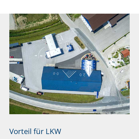
Vorteil für LKW