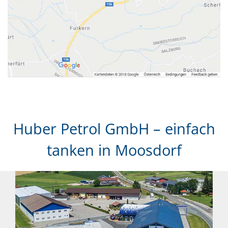
Huber Petrol GmbH – einfach
tanken in Moosdorf