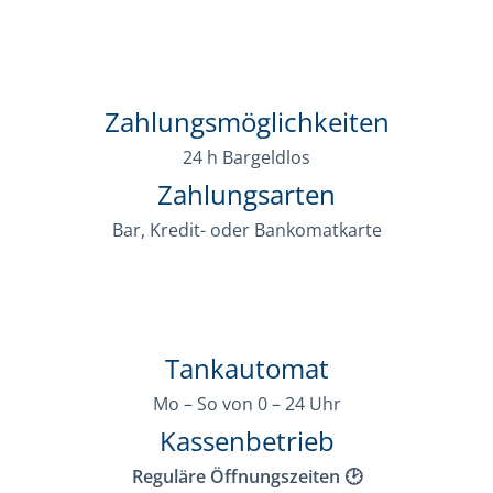
Zahlungsmöglichkeiten
24 h Bargeldlos
Zahlungsarten
Bar, Kredit- oder Bankomatkarte
Tankautomat
Mo – So von 0 – 24 Uhr
Kassenbetrieb
Reguläre Öffnungszeiten 🕑