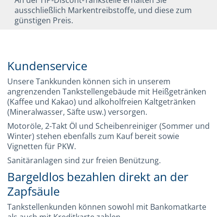
ausschließlich Markentreibstoffe, und diese zum
günstigen Preis.
Kundenservice
Unsere Tankkunden können sich in unserem
angrenzenden Tankstellengebäude mit Heißgetränken
(Kaffee und Kakao) und alkoholfreien Kaltgetränken
(Mineralwasser, Säfte usw.) versorgen.
Motoröle, 2-Takt Öl und Scheibenreiniger (Sommer und
Winter) stehen ebenfalls zum Kauf bereit sowie
Vignetten für PKW.
Sanitäranlagen sind zur freien Benützung.
Bargeldlos bezahlen direkt an der
Zapfsäule
Tankstellenkunden können sowohl mit Bankomatkarte
als auch mit Kreditkarte zahlen.