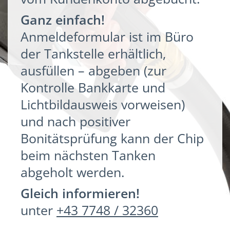
Ganz einfach!
Anmeldeformular ist im Büro
der Tankstelle erhältlich,
ausfüllen – abgeben (zur
Kontrolle Bankkarte und
Lichtbildausweis vorweisen)
und nach positiver
Bonitätsprüfung kann der Chip
beim nächsten Tanken
abgeholt werden.
Gleich informieren!
unter
+43 7748 / 32360