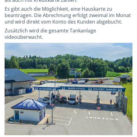
Es gibt auch die Möglichkeit, eine Hauskarte zu
beantragen. Die Abrechnung erfolgt zweimal im Monat
und wird direkt vom Konto des Kunden abgebucht.
Zusätzlich wird die gesamte Tankanlage
videoüberwacht.